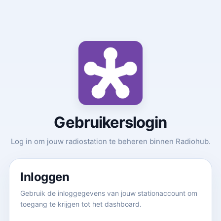
Gebruikerslogin
Log in om jouw radiostation te beheren binnen Radiohub.
Inloggen
Gebruik de inloggegevens van jouw stationaccount om
toegang te krijgen tot het dashboard.