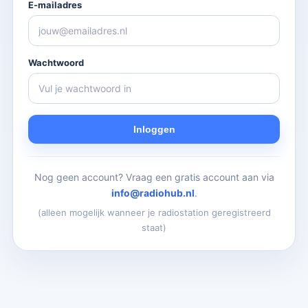
E-mailadres
Wachtwoord
Inloggen
Nog geen account? Vraag een gratis account aan via
info@radiohub.nl
.
(alleen mogelijk wanneer je radiostation geregistreerd
staat)