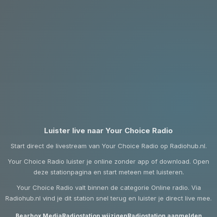
Luister live naar Your Choice Radio
Start direct de livestream van Your Choice Radio op Radiohub.nl.
Your Choice Radio luister je online zonder app of download. Open
deze stationpagina en start meteen met luisteren.
Your Choice Radio valt binnen de categorie Online radio. Via
Radiohub.nl vind je dit station snel terug en luister je direct live mee.
Bearbox Media
Radiostation wijzigen
Radiostation aanmelden