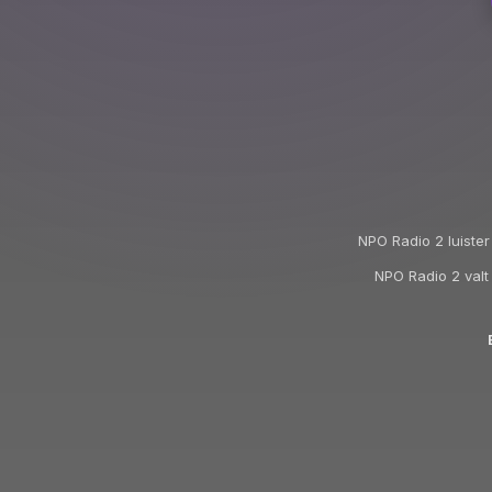
NPO Radio 2 luister
NPO Radio 2 valt 